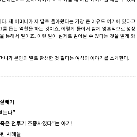
다. 제 어머니가 제 딸로 돌아왔다는 가장 큰 이유도 여기에 있다고
그를 돕는 역할을 하는 것이죠. 이렇게 둘이서 함께 영혼적으로 성장
을 통해서 말이죠. 이런 일이 실제로 일어날 수 있다는 것을 알게 돼
머니가 본인의 딸로 환생한 것 같다는 여성의 이야기를 소개한다.
 살배기
믿는다”
 죽은 전투기 조종사였다”는 아기!
시된 사례들