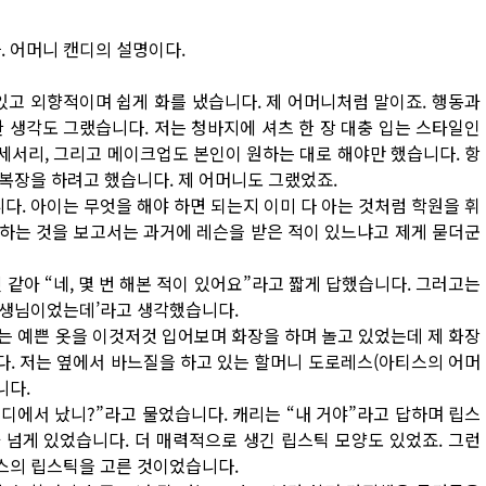
. 어머니 캔디의 설명이다.
떠있고 외향적이며 쉽게 화를 냈습니다. 제 어머니처럼 말이죠. 행동과
 생각도 그랬습니다. 저는 청바지에 셔츠 한 장 대충 입는 스타일인
액세서리, 그리고 메이크업도 본인이 원하는 대로 해야만 했습니다. 항
 복장을 하려고 했습니다. 제 어머니도 그랬었죠.
다. 아이는 무엇을 해야 하면 되는지 이미 다 아는 것처럼 학원을 휘
하는 것을 보고서는 과거에 레슨을 받은 적이 있느냐고 제게 묻더군
같아 “네, 몇 번 해본 적이 있어요”라고 짧게 답했습니다. 그러고는
 선생님이었는데’라고 생각했습니다.
는 예쁜 옷을 이것저것 입어보며 화장을 하며 놀고 있었는데 제 화장
. 저는 옆에서 바느질을 하고 있는 할머니 도로레스(아티스의 어머
니다.
어디에서 났니?”라고 물었습니다. 캐리는 “내 거야”라고 답하며 립스
 넘게 있었습니다. 더 매력적으로 생긴 립스틱 모양도 있었죠. 그런
티스의 립스틱을 고른 것이었습니다.