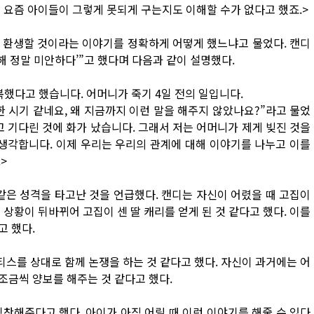
 요즘 아이들이 그렇게 못되게 구는지도 이해할 수가 없다고 했죠.>
 환생할 것이라는 이야기를 정확하게 어떻게 했느냐고 물었다. 캔디
못해 정말 미안하다’”고 했다며 다음과 같이 설명했다.
했다고 했습니다. 어머니가 죽기 4일 전의 일입니다.
 시기 같네요, 왜 지금까지 이런 말을 해주지 않았나요?”라고 물었
고 기다린 것에 화가 났습니다. 그래서 저는 어머니가 제게 빚진 것을
 생각합니다. 이제 우리는 우리의 관계에 대해 이야기를 나누고 이를
>
같은 성격을 타고난 것을 언급했다. 캔디는 자신이 어렸을 때 고집이
상황이 뒤바뀌어 고집이 센 딸 캐리를 얻게 된 것 같다고 했다. 이를
고 했다.
티스를 상대로 함께 논쟁을 하는 것 같다고 했다. 자신이 과거에는 어
조금씩 양보를 해주는 것 같다고 했다.
찬해준다고 했다. 아이가 아직 어릴 때 이런 이야기를 해줄 수 있다