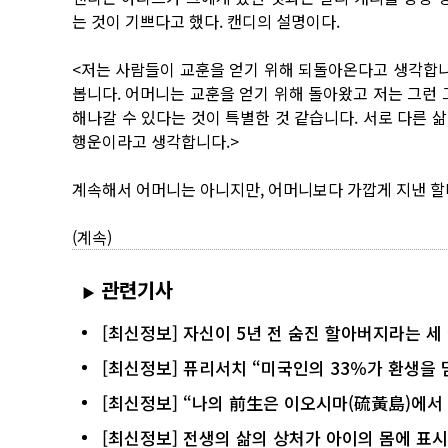
는 것이 기쁘다고 했다. 캔디의 설명이다.
<저는 사람들이 교훈을 얻기 위해 되돌아온다고 생각합니
봅니다. 어머니는 교훈을 얻기 위해 돌아왔고 저는 그런 
해나갈 수 있다는 것이 특별한 것 같습니다. 서로 다른 삶
행운이라고 생각합니다.>
계속해서 어머니는 아니지만, 어머니보다 가깝게 지낸 할
(계속)
관련기사
▶
[최신정보] 자신이 5년 전 숨진 할아버지라는 세
[최신정보] 퓨리서치 “미국인의 33％가 환생을 
[최신정보] “나의 前生은 이오시마(硫黃島)에서
[최신정보] 전생의 삶의 상처가 아이의 몸에 표