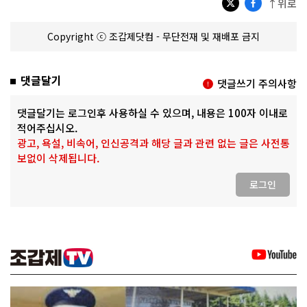
↑위로
Copyright ⓒ 조갑제닷컴 - 무단전재 및 재배포 금지
댓글달기
댓글쓰기 주의사항
댓글달기는 로그인후 사용하실 수 있으며, 내용은 100자 이내로
적어주십시오.
광고, 욕설, 비속어, 인신공격과 해당 글과 관련 없는 글은 사전통
보없이 삭제됩니다.
로그인