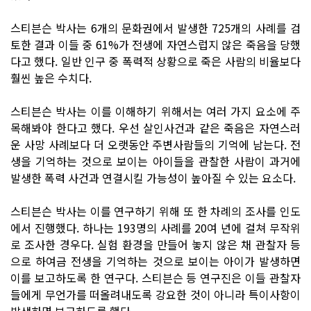
스티븐슨 박사는 6개의 문화권에서 발생한 725개의 사례를 검
토한 결과 이들 중 61%가 전생에 자연스럽지 않은 죽음을 당했
다고 했다. 일반 인구 중 폭력적 상황으로 죽은 사람의 비율보다
훨씬 높은 수치다.
스티븐슨 박사는 이를 이해하기 위해서는 여러 가지 요소에 주
목해봐야 한다고 했다. 우선 살인사건과 같은 죽음은 자연스러
운 사망 사례보다 더 오랫동안 주변사람들의 기억에 남는다. 전
생을 기억하는 것으로 보이는 아이들을 관찰한 사람이 과거에
발생한 폭력 사건과 연결시킬 가능성이 높아질 수 있는 요소다.
스티븐슨 박사는 이를 연구하기 위해 또 한 차례의 조사를 인도
에서 진행했다. 하나는 193명의 사례를 20여 년에 걸쳐 무작위
로 조사한 경우다. 실험 환경을 만들어 놓지 않은 채 관찰자 등
으로 하여금 전생을 기억하는 것으로 보이는 아이가 발생하면
이를 보고하도록 한 연구다. 스티븐슨 등 연구진은 이들 관찰자
들에게 무언가를 떠올려내도록 강요한 것이 아니라 특이사항이
발생하면 보고하도록 했다.