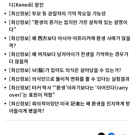
디(Kenedi) 알킨
[최신정보] 부모 등 관찰자의 기억 착오일 가능성
[최신정보] “환생의 증거는 없지만 가장 설득력 있는 설명이
다”
[최신정보] 왜 西方보다 아시아·아프리카에 환생 사례가 많을
까?
[최신정보] 왜 여자보다 남자아이가 전생을 기억하는 경우가
더 많을까
[최신정보] 뇌(腦)가 없어도 의식은 살아남을 수 있는가?
[최신정보] 의식만으로 물리적 변화를 줄 수 있다는 실험결과
[최신정보] 터커 박사 “‘환생’이라기보다는 ‘이어진다(carry
over)’는 표현이 적합”
[최신정보] 회의적이었던 미국 記者는 왜 환생을 진지하게 받
아들이게 됐을까?