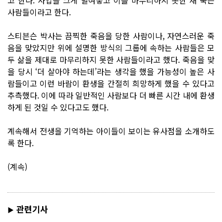
사람들이라고 한다.
스티븐슨 박사는 끔찍한 죽음을 당한 사람이나, 자연스러운 죽
음을 맞았지만 위에 설명한 방식의 그룹에 속하는 사람들은 모
두 삶을 제대로 마무리하지 못한 사람들이라고 했다. 죽음을 맞
을 당시 ‘더 살아야 하는데’라는 생각을 했을 가능성이 높은 사
람들이고 이런 바람이 환생을 간절히 희망하게 했을 수 있다고
추측했다. 이에 따라 일반적인 사람보다 더 빠른 시간 내에 환생
하게 된 것일 수 있다고도 했다.
계속해서 전생을 기억하는 아이들이 보이는 유사점을 소개하도
록 한다.
(계속)
관련기사
▶