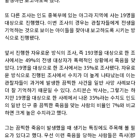
또 다른 조사는 인도 중북부에 있는 아그라 지역에 사는 19명을
대상으로 진행했다. 이번 조사의 경우는 관찰자들에게 전생을
기억하는 것으로 보이는 아이들을 찾아내 보고하도록 시키는 방
식으로 진행됐다.
앞서 진행한 자유로운 방식의 조사, 즉 193명을 대상으로 한 조
사에서는 49%의 전생 대상자가 폭력적인 상황에서 죽음을 맞
았다. 19명을 대상으로 한 조사에서는 35%로 조사됐다. 자유로
운 방식으로 진행된 조사에서 수치가 더 높게 나타났는데 이는
관찰자들이 과거에 발생한 끔찍한 사건을 일반 사망 사례보다
더 잘 기억하기 때문일 수 있다. 스티븐슨 박사는, 그렇기는 하
지만 19명을 대상으로 한 사례에서 나온 35%라는 수치도 인도
의 일반 인구 중 끔찍한 죽음을 맞는 사람의 비율인 7%와 비교
하면 크게 높은 수치라고 했다.
그는 끔찍한 죽음이 발생했을 때 생기는 특징에도 주목해 볼 필
요가 있다고 했다. 우선 이런 죽음을 당하는 사람들은 즉사(卽