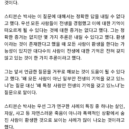
것이다.
스티븐슨 박사는 이 질문에 대해서는 정확한 답을 내릴 수 없다
고 했다. 우선 모든 사람들이 전생을 경험했고 이에 대한 기억이
떠오르게 될 수 있다는 것에 대한 증거는 없다고 했다. 그는 정
확한 증거는 없지만 몇 가지 추론은 내릴 수 있다고 했다. 환생
이라는 것이 존재한다고 했을 때 모든 사람이 환생을 한다는 가
능성이 있지만 대다수의 사람이 전생에 대한 기억은 전혀 갖지
않고 있는 것이 한 가지 추론이라고 했다.
그는 앞서 언급한 질문을 거꾸로 해보는 것이 도움이 될 수 있다
고 했다. ‘왜 모든 사람이 아닌 일부만 전생의 기억을 갖고 있느
냐’는 질문 대신 ‘왜 특정 사람만 전생의 기억을 갖고 있느냐’는
질문으로 말이다.
스티븐슨 박사는 우선 그가 연구한 사례의 특징 중 하나는 살인,
자살, 사고 등 자연스러운 죽음이 아니라 폭력적인 상황에서 숨
진 사람이 환생한 것으로 보이는 사례가 많이 나오는 것이라고
했다.