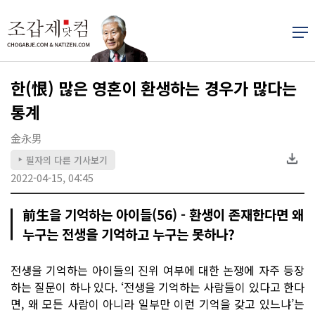
한(恨) 많은 영혼이 환생하는 경우가 많다는
통계
金永男
필자의 다른 기사보기
▶
2022-04-15, 04:45
前生을 기억하는 아이들(56) - 환생이 존재한다면 왜
누구는 전생을 기억하고 누구는 못하나?
전생을 기억하는 아이들의 진위 여부에 대한 논쟁에 자주 등장
하는 질문이 하나 있다. ‘전생을 기억하는 사람들이 있다고 한다
면, 왜 모든 사람이 아니라 일부만 이런 기억을 갖고 있느냐’는